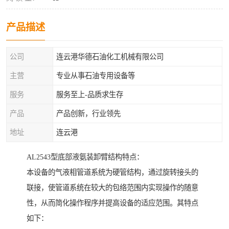
产品描述
公司
连云港华德石油化工机械有限公司
主营
专业从事石油专用设备等
服务
服务至上-品质求生存
产品
产品创新，行业领先
地址
连云港
AL2543型底部液氨装卸臂结构特点：
本设备的气液相管道系统为硬管结构，通过旋转接头的
联接，使管道系统在较大的包络范围内实现操作的随意
性，从而简化操作程序并提高设备的适应范围。其特点
如下：