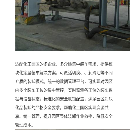
适配化工园区的多企业、多介质集中装车需求，提供模
块化定量装车解决方案，可灵活切换、、润滑油等不同
介质的装卸模式。统一的数据管理平台，可实现对园区
内多个装车工位的集中管控，实时监测各工位的装车数
据与设备状态；标准化的安全联锁配置，满足园区对危
化品装卸的严格安全要求。帮助化工园区实现资源共
享、统一管理，提升园区整体装卸作业效率，降低安全
管理成本。