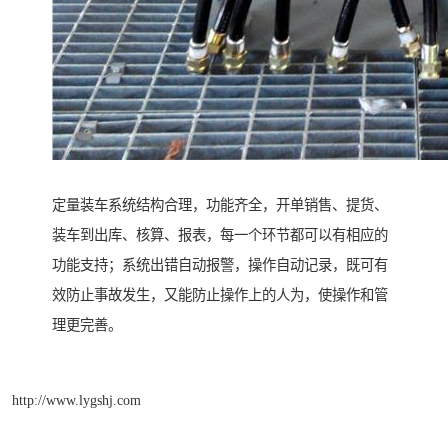
定量装车系统结构合理，功能齐全，开单销售、提货、
装车到出库、核算、报表，每一个环节都可以有相应的
功能支持；系统出错自动报警，操作自动记录，既可有
效防止事故发生，又能防止操作上的人为，使操作和管
理更完善。
http://www.lygshj.com