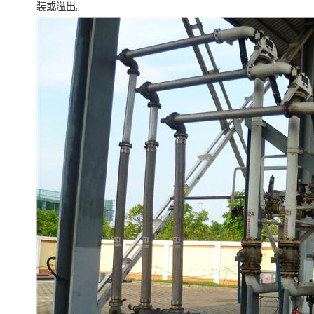
装或溢出。