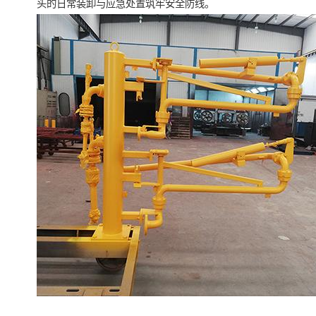
头的日常装卸与应急处置筑牢安全防线。