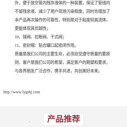
外，便于放空管内残存液体的一种装置，保证了管线内
不留残余液，减少了用户现场污染程度，同时也增加了
本产品再次操作的可靠性，特别是对于粘度较高流体，
更能体现其优越性；
10、球阀、拉断阀、干式阀；
11、密封帽：贴合罐口起密闭作用。
质量是我们公司的主要生命，必须自觉遵守质量的要原
则，客户是我们公司的希望，满足客户的期望和要求，
与各界朋友广泛合作，携手共进，共创美好未来。
http://www.lygshj.com
产品推荐