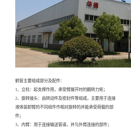
鹤管主要组成部分及配件：
1、立柱：起支撑作用，承受臂展开时的翻转力矩；
2、旋转接头：由转动件及密封件等组成，主要用于连接
液体装卸臂的不同组件作相对旋转的并能承受荷载的部
件；
3、内臂：用于连接输送管道，并与外臂连接的部件；