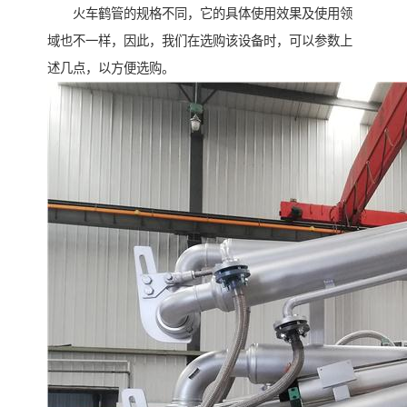
火车鹤管的规格不同，它的具体使用效果及使用领
域也不一样，因此，我们在选购该设备时，可以参数上
述几点，以方便选购。