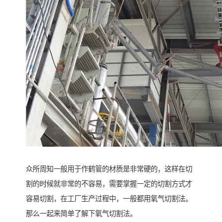
众所周知一般用于作鹤管的材质是非常硬的，这样在切
割的时候就非常的不容易，需要掌握一定的切割方式才
容易切割，在工厂生产过程中，一般都用氧气切割法。
那么一起来简单了解下氧气切割法。