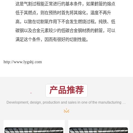
这是气割过程能正常进行的基本条件，如果鹤管的熔点
低于其燃点，则在预热时首先将其熔化，温度不再升
高，以致在切割氧作用下不会发生燃烧过程。纯铁、低
碳钢以及合金元素较少的低碳合金钢材质的鹤管，可以
满足这个条件，因而有很好的切割性能。
http://www.lygshj.com
产品推荐
Development, design, production and sales in one of the manufacturing enterprises