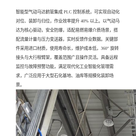
智能型气动马达鹤管集成 PLC 控制系统，可实现自动化
对位、装卸与归位，作业效率提升 40% 以上。以气动马
达为核心驱动，安全防爆，适配易燃易爆介质场景，搭
配流量计量与压力变送器，实时反馈作业数据。关键部
件采用进口材质，使用寿命长，维护成本低，360° 旋转
接头与大行程臂架，覆盖范围广且操作灵活。具备远程
监控与故障预警功能，满足现代化工业智能化管理需
求，广泛应用于大型石化基地、油库等规模化装卸场
景。