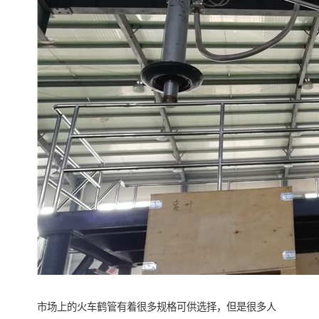
市场上的火车鹤管有着很多规格可供选择，但是很多人