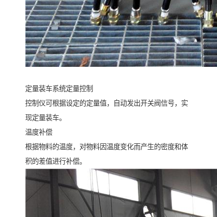
定量装车系统定量控制
控制仪可根据设定的定量值，自动发出开关阀信号，实
现定量装车。
温度补偿
根据物料的温度，对物料因温度变化而产生的密度和体
积的差值进行补偿。