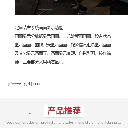
定量装车系统画面显示功能：
画面显示分数据显示画面、工艺流程图画面、设备状态
显示画面、曲线记录显示画面、报警信息汇总显示画面
及其它显示画面等，画面显示直观、色彩鲜明，操作简
便、主要部分采用动态显示。
http://www.lygshj.com
产品推荐
Development, design, production and sales in one of the manufacturing enterprises