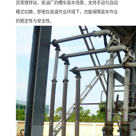
沥青搅拌站、炼油厂的槽车装车场景，支持手动与自动
模式切换，即使在高温作业环境下，也能保障装车作业
的稳定性与安全性。