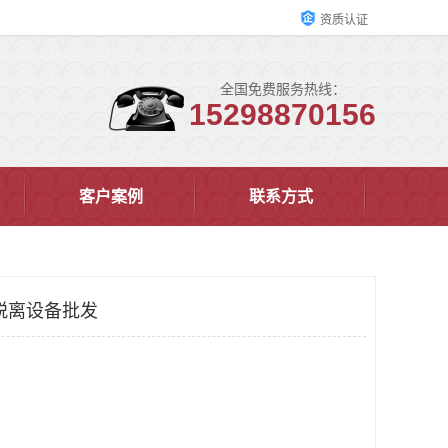
资质认证
全国免费服务热线：
15298870156
客户案例
联系方式
脱离设备批发