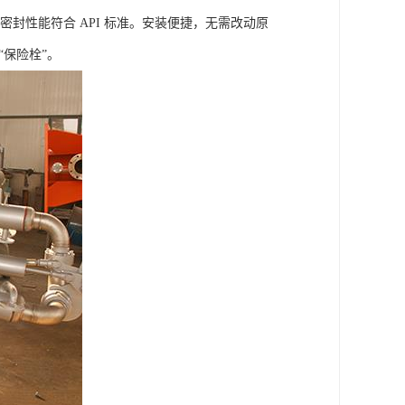
密封性能符合 API 标准。安装便捷，无需改动原
保险栓”。