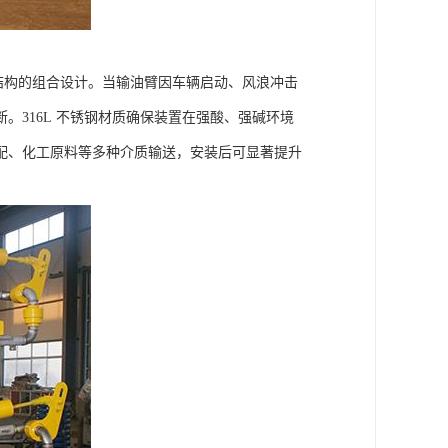
离结构的组合设计。当输油臂因车辆启动、风浪冲击
316L 不锈钢材质确保装置在强酸、强碱环境
配、化工原料等多种介质输送，安装后可显著提升