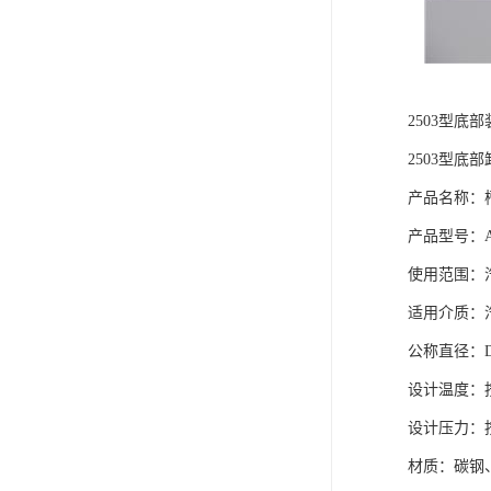
2503型
2503型底
产品名称：
产品型号：AL
使用范围：
适用介质：
公称直径：DN
设计温度：
设计压力：
材质：碳钢