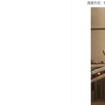
连接方式：