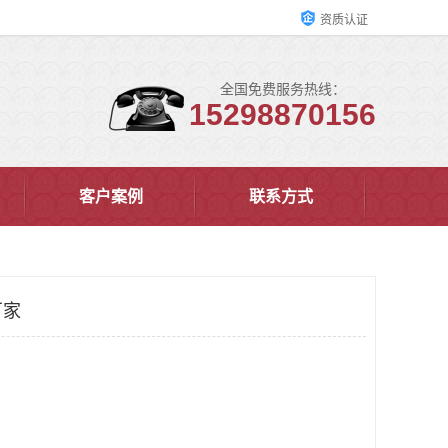
资质认证
全国免费服务热线：
15298870156
客户案例
联系方式
厂家