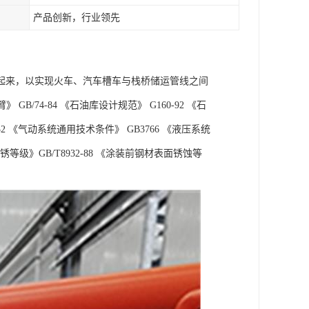
产品创新，行业领先
起来，以实现火车、汽车槽车与栈桥储运管线之间
B/74-84 《石油库设计规范》 G160-92 《石
2 《气动系统通用技术条件》 GB3766 《液压系统
锈等级》GB/T8932-88 《涂装前钢材表面锈蚀等