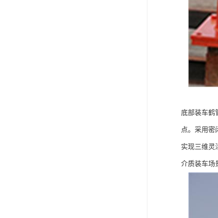
底部装车鹤
点。采用密
实现三维灵
介质装车场