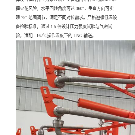
撞火花风险。水平回转角度可达 360°，垂直方向可实
现 75° 范围调节，满足不同对位需求。严格遵循低温设
备检验标准，通过 1.5 倍设计压力强度试验与气密试
验，适配 - 162℃操作温度下的 LNG 输送。