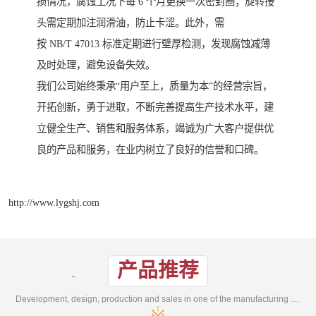
损情况，腐蚀工况下每 6 个月更换一次密封圈；旋转接
头需定期加注润滑油，防止卡涩。此外，需
按 NB/T 47013 标准定期进行壁厚检测，发现腐蚀减薄
及时处理，避免设备失效。
我们公司始终秉承“用户至上，质量为本”的经营宗旨，
开拓创新，勇于进取，不断完善提高生产技术水平，建
立健全生产、销售和服务体系，竭诚为广大客户提供优
良的产品和服务，在业内树立了良好的信誉和口碑。
http://www.lygshj.com
产品推荐
Development, design, production and sales in one of the manufacturing enterprises