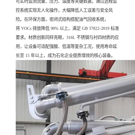
可实时监测流量、压力、温度等关键数据，通过远程监
控系统实现无人化操作，大幅降低人工误差与安全风
险。在环保方面，密闭式结构搭配油气回收系统，
将 VOCs 排放降低 90% 以上，满足 GB 37822-2019 标准
要求。材质创新同样亮眼，316L 不锈钢与衬四材质的应
用，让设备可适配强酸、低温等复杂工况，使用寿命延
长至 15 年以上，成为石化企业提质增效的核心装备。