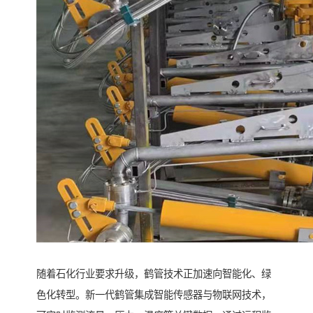
随着石化行业要求升级，鹤管技术正加速向智能化、绿
色化转型。新一代鹤管集成智能传感器与物联网技术，