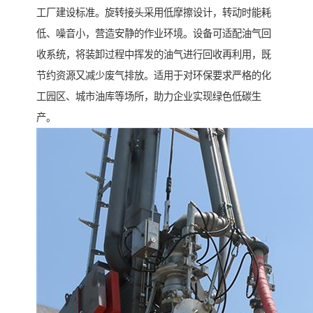
工厂建设标准。旋转接头采用低摩擦设计，转动时能耗
低、噪音小，营造安静的作业环境。设备可适配油气回
收系统，将装卸过程中挥发的油气进行回收再利用，既
节约资源又减少废气排放。适用于对环保要求严格的化
工园区、城市油库等场所，助力企业实现绿色低碳生
产。