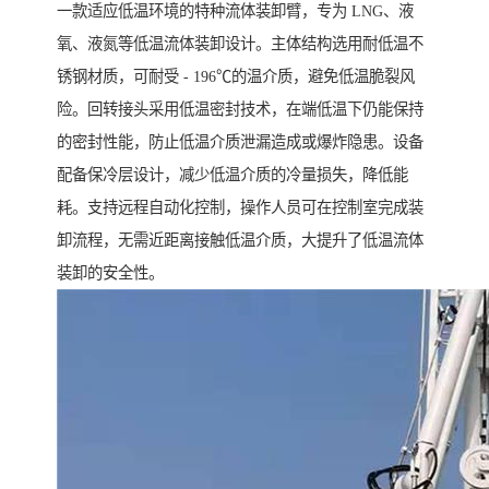
一款适应低温环境的特种流体装卸臂，专为 LNG、液
氧、液氮等低温流体装卸设计。主体结构选用耐低温不
锈钢材质，可耐受 - 196℃的温介质，避免低温脆裂风
险。回转接头采用低温密封技术，在端低温下仍能保持
的密封性能，防止低温介质泄漏造成或爆炸隐患。设备
配备保冷层设计，减少低温介质的冷量损失，降低能
耗。支持远程自动化控制，操作人员可在控制室完成装
卸流程，无需近距离接触低温介质，大提升了低温流体
装卸的安全性。