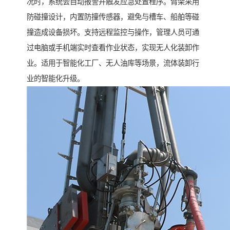
况时，系统会自动报警并触发应急处置程序。臂架采用
防碰撞设计，内置防撞传感器，避免与槽车、船舶等碰
撞造成设备损坏。支持远程监控与操作，管理人员可通
过电脑或手机端实时查看作业状态，实现无人化装卸作
业。适用于智能化工厂、无人油库等场景，流体装卸行
业的智能化升级。