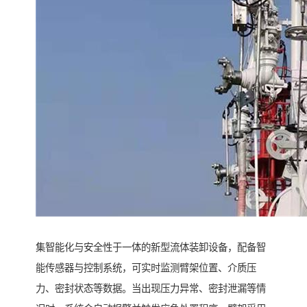
集智能化与安全性于一体的新型流体装卸设备，配备智
能传感器与控制系统，可实时监测臂架位置、介质压
力、密封状态等数据。当出现压力异常、密封泄漏等情