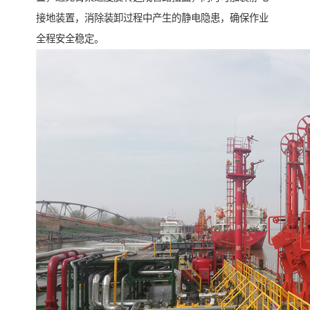
接地装置，消除装卸过程中产生的静电隐患，确保作业
全程安全稳定。