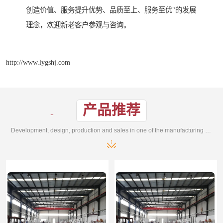
创造价值、服务提升优势、品质至上、服务至优"的发展
理念，欢迎新老客户参观与咨询。
http://www.lygshj.com
产品推荐
Development, design, production and sales in one of the manufacturing enterprises