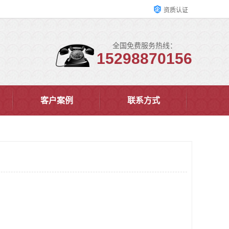
资质认证
全国免费服务热线：
15298870156
客户案例
联系方式