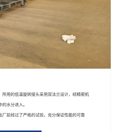
。所用的低温旋转接头采用双法兰设计，经精密机
中的水分进入。
出厂前经过了严格的试验，充分保证性能的可靠