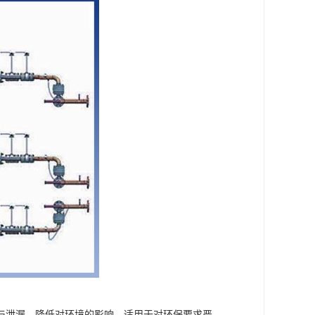
与泄漏，降低对环境的影响。适用于对环保要求严