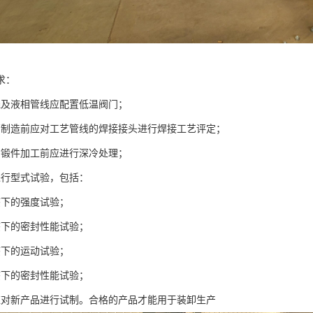
求：
线及液相管线应配置低温阀门；
管制造前应对工艺管线的焊接接头进行焊接工艺评定；
的锻件加工前应进行深冷处理；
进行型式试验，包括：
态下的强度试验；
态下的密封性能试验；
态下的运动试验；
态下的密封性能试验；
应对新产品进行试制。合格的产品才能用于装卸生产