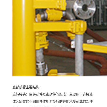
底部鹤管主要结构：
旋转接头：由转动件及密封件等组成，主要用于连接液
体装卸臂的不同组件作相对旋转的并能承受荷载的部件