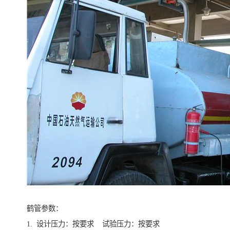
鹤管参数：
1. 设计压力：按要求 试验压力：按要求