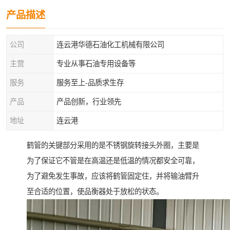
产品描述
公司
连云港华德石油化工机械有限公司
主营
专业从事石油专用设备等
服务
服务至上-品质求生存
产品
产品创新，行业领先
地址
连云港
鹤管的关键部分采用的是不锈钢旋转接头外圈，主要是
为了保证它不管是在高温还是低温的情况都安全可靠，
为了避免发生事故，应该将鹤管固定住，并将输油臂升
至合适的位置，使品衡器处于放松的状态。