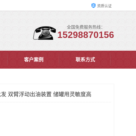
资质认证
全国免费服务热线：
15298870156
客户案例
联系方式
发 双臂浮动出油装置 储罐用灵敏度高