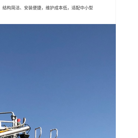
，结构简洁、安装便捷，维护成本低，适配中小型