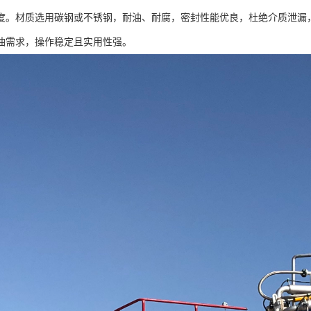
度。材质选用碳钢或不锈钢，耐油、耐腐，密封性能优良，杜绝介质泄漏
油需求，操作稳定且实用性强。