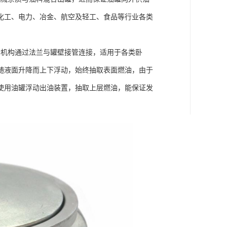
化工、电力、冶金、航空及轻工、食品等行业各类
转机构通过法兰与罐壁接管连接，适用于各类卧
随液面升降而上下浮动，始终抽取表面燃油，由于
使用油罐浮动出油装置，抽取上层燃油，能保证发