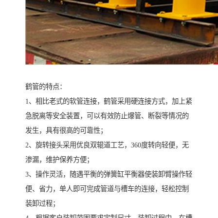
鹤管的特点：
1、相比老式的软管连接，鹤管采用硬连接方式，加上紧
急脱离等安全装置，可以有效防止爆管、断裂等情况的
发生，具有很高的可靠性；
2、旋转接头采用优良双辊道工艺，360度转向轻便，无
渗漏，维护保养方便；
3、操作灵活，随遇平衡的弹簧缸平衡器使装卸臂操作轻
便、省力，单人即可完成管道与槽车的连接，轻松控制
装卸过程；