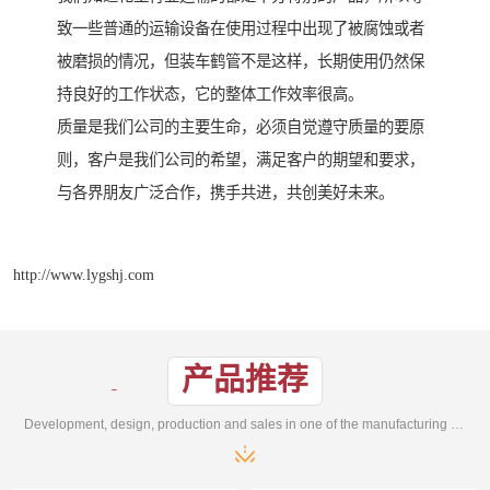
致一些普通的运输设备在使用过程中出现了被腐蚀或者
被磨损的情况，但装车鹤管不是这样，长期使用仍然保
持良好的工作状态，它的整体工作效率很高。
质量是我们公司的主要生命，必须自觉遵守质量的要原
则，客户是我们公司的希望，满足客户的期望和要求，
与各界朋友广泛合作，携手共进，共创美好未来。
http://www.lygshj.com
产品推荐
Development, design, production and sales in one of the manufacturing enterprises