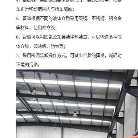
4、根据客户装卸范围要求定制尺寸，装卸过程中，在槽
车正常移动范围内与槽车随动；
5、管道根据不同的液体介质采用碳钢、不锈钢、铝合金
等材料，使用寿命长；
6、管道可以衬四氟及加装装伴热装置，可以输送多种液
体介质，如盐酸、沥青等；
7、采用密闭装卸操作方式，可减少介质的挥发，减轻对
环境的污染。