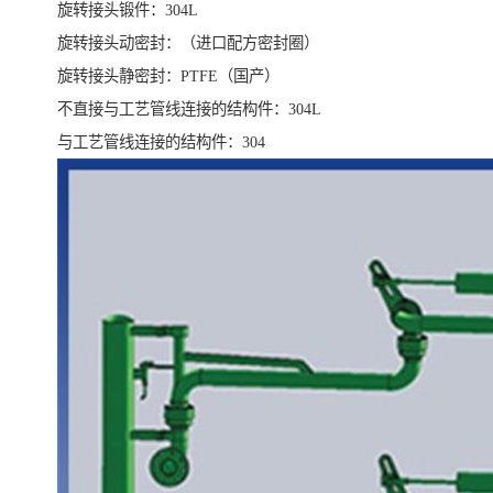
旋转接头锻件：304L
旋转接头动密封：（进口配方密封圈）
旋转接头静密封：PTFE（国产）
不直接与工艺管线连接的结构件：304L
与工艺管线连接的结构件：304