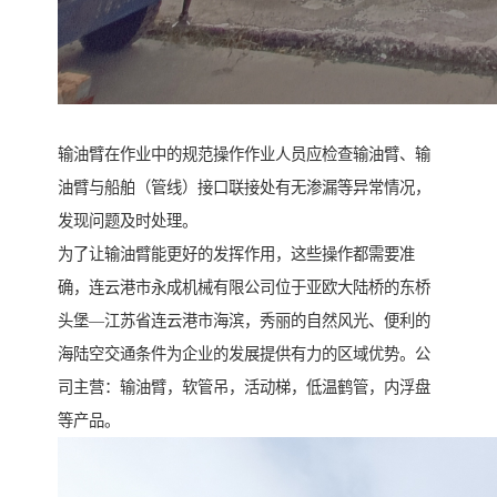
输油臂在作业中的规范操作作业人员应检查输油臂、输
油臂与船舶（管线）接口联接处有无渗漏等异常情况，
发现问题及时处理。
为了让输油臂能更好的发挥作用，这些操作都需要准
确，连云港市永成机械有限公司位于亚欧大陆桥的东桥
头堡—江苏省连云港市海滨，秀丽的自然风光、便利的
海陆空交通条件为企业的发展提供有力的区域优势。公
司主营：输油臂，软管吊，活动梯，低温鹤管，内浮盘
等产品。