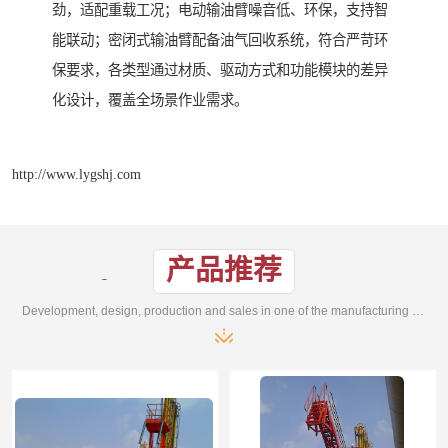
劲，适配重载工况；电动输油臂噪音低、环保，支持智
能联动；密闭式输油臂配备油气回收系统，符合严苛环
保要求，各类型通过材质、驱动方式和功能模块的差异
化设计，覆盖全场景作业需求。
http://www.lygshj.com
产品推荐
Development, design, production and sales in one of the manufacturing enterprises