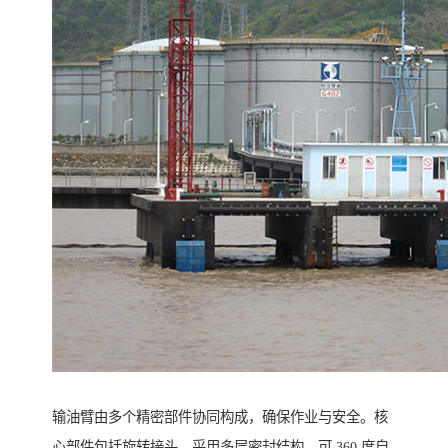
输油臂由多个精密部件协同构成，确保作业与安全。核
心部件包括旋转接头，采用多层密封结构，可 360 度自