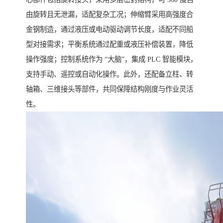
由旋转且无泄漏，适配复杂工况；伸缩臂采用高强度合
金钢制造，通过液压或电动驱动调节长度，适配不同船
型对接需求；平衡系统通过配重或液压补偿装置，降低
操作强度；控制系统作为 “大脑”，集成 PLC 智能模块，
支持手动、遥控或自动化操作。此外，还配备立柱、转
轴箱、三维接头等部件，共同保障结构刚度与作业灵活
性。