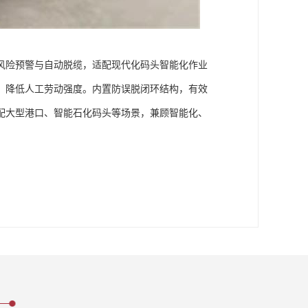
风险预警与自动脱缆，适配现代化码头智能化作业
，降低人工劳动强度。内置防误脱闭环结构，有效
配大型港口、智能石化码头等场景，兼顾智能化、