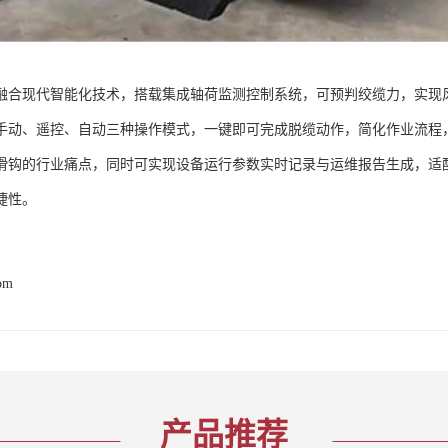
融合现代智能化技术，搭载集成轴荷监测控制系统，可预判绞缆力，实现
手动、遥控、自动三种操作模式，一键即可完成脱缆动作，简化作业流程
滑钩的行业痛点，同时可实现设备运行参数实时记录与运维报告生成，适
捷性。
com
产品推荐