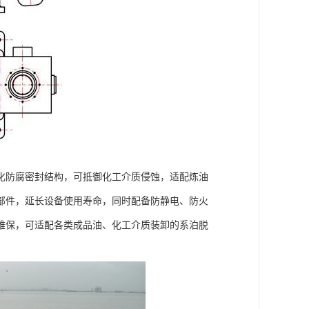
化防腐密封结构，可抵御化工介质侵蚀，适配炼油
部件，延长设备使用寿命，同时配备防静电、防火
维保，可适配各类成品油、化工介质装卸的系泊脱