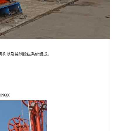
机构以及控制操纵系统组成。
N600