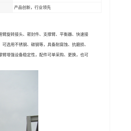
产品创新，行业领先
用臂旋转接头、密封件、支撑臂、平衡器、快速接
，可选用不锈钢、碳钢等，具备耐腐蚀、抗磨损、
撑臂增强设备稳定性，配件可单采购、更换，也可