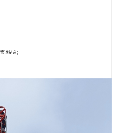
管道制造；