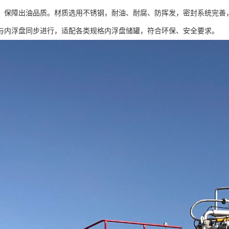
，保障出油品质。材质选用不锈钢，耐油、耐腐、防挥发，密封系统完善
与内浮盘同步进行，适配各类规格内浮盘储罐，符合环保、安全要求。