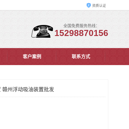
资质认证
全国免费服务热线：
15298870156
客户案例
联系方式
 赣州浮动吸油装置批发