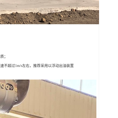
介质；
不超过1m/s左右，推荐采用以浮动出油装置