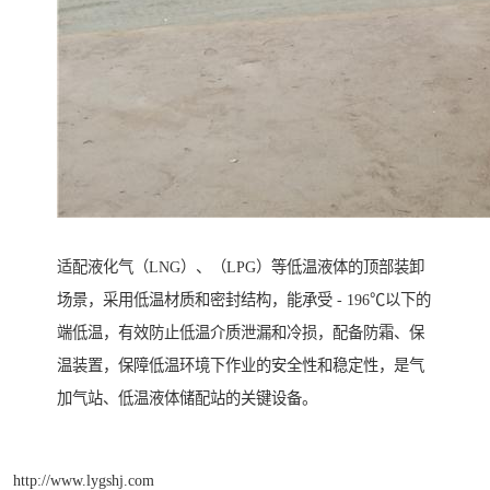
适配液化气（LNG）、（LPG）等低温液体的顶部装卸
场景，采用低温材质和密封结构，能承受 - 196℃以下的
端低温，有效防止低温介质泄漏和冷损，配备防霜、保
温装置，保障低温环境下作业的安全性和稳定性，是气
加气站、低温液体储配站的关键设备。
http://www.lygshj.com