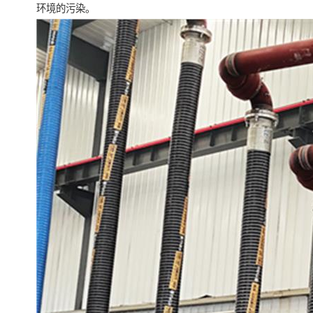
环境的污染。