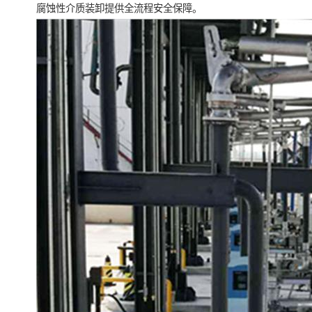
腐蚀性介质装卸提供全流程安全保障。