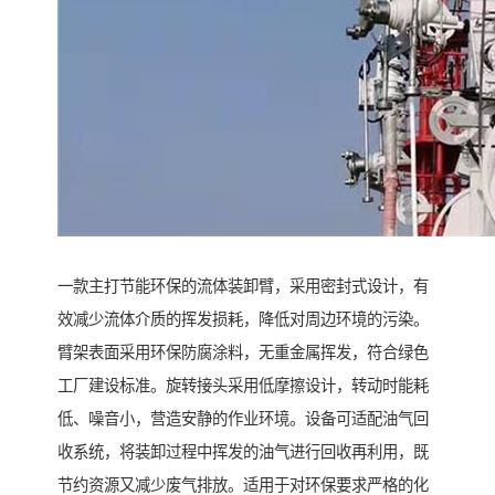
一款主打节能环保的流体装卸臂，采用密封式设计，有
效减少流体介质的挥发损耗，降低对周边环境的污染。
臂架表面采用环保防腐涂料，无重金属挥发，符合绿色
工厂建设标准。旋转接头采用低摩擦设计，转动时能耗
低、噪音小，营造安静的作业环境。设备可适配油气回
收系统，将装卸过程中挥发的油气进行回收再利用，既
节约资源又减少废气排放。适用于对环保要求严格的化