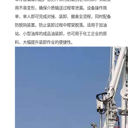
用不易变形，确保介质输送过程零泄漏。设备操作简
单，单人即可完成对接、装卸、撤离全流程，同时配备
防脱钩装置，防止装卸过程中臂架脱落。适用于加油
站、小型油库的成品油装卸，也可用于化工企业的原
料，大幅提升装卸作业的便捷性。