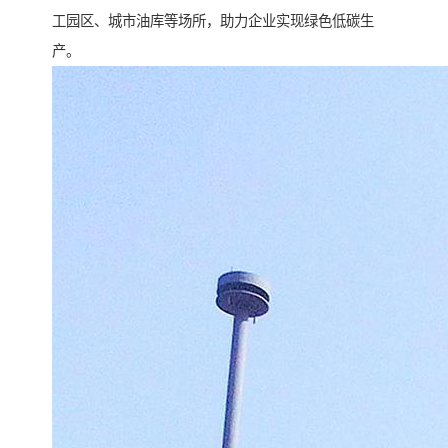
工园区、城市油库等场所，助力企业实现绿色低碳生
产。