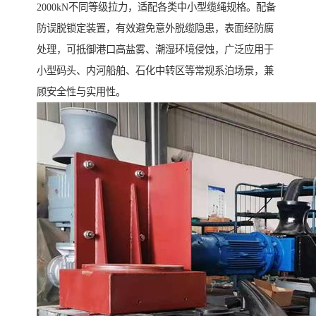
2000kN不同等级拉力，适配各类中小型缆绳规格。配备
防误脱锁定装置，有效避免意外脱缆隐患，表面经防腐
处理，可抵御港口高盐雾、潮湿环境侵蚀，广泛应用于
小型码头、内河船舶、石化中转区等常规系泊场景，兼
顾安全性与实用性。