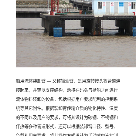
船用流体装卸臂 — 又称输油臂，是用旋转接头将管道连
接起来，并辅以支撑结构，跨接在码头与槽船之间进行
流体物料装卸的设备，包括根据用户要求配制的控制系
统等其它附件。根据装卸臂传输介质的物化特性、温度
的不同以及用户的要求，可将其设计为碳钢、不锈钢和
伴热等多种管道形式，还可以根据装卸臂口径、型号、
负载和用户要求，将其操作方式设计为手动或电液控制