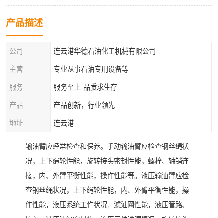
产品描述
公司
连云港华德石油化工机械有限公司
主营
专业从事石油专用设备等
服务
服务至上-品质求生存
产品
产品创新，行业领先
地址
连云港
输油臂应经常检查和保养。手动输油臂应检查钢丝绳状
况，上下绳轮性能，旋转接头密封性能，螺栓、轴销连
接，内、外臂平衡性能，操作性能等。液压输油臂应检
查钢丝绳状况，上下绳轮性能，内、外臂平衡性能，操
作性能，液压系统工作状况，滤油网性能，液压管路、