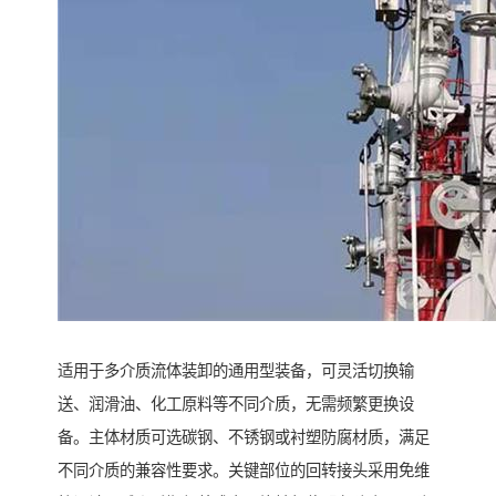
适用于多介质流体装卸的通用型装备，可灵活切换输
送、润滑油、化工原料等不同介质，无需频繁更换设
备。主体材质可选碳钢、不锈钢或衬塑防腐材质，满足
不同介质的兼容性要求。关键部位的回转接头采用免维