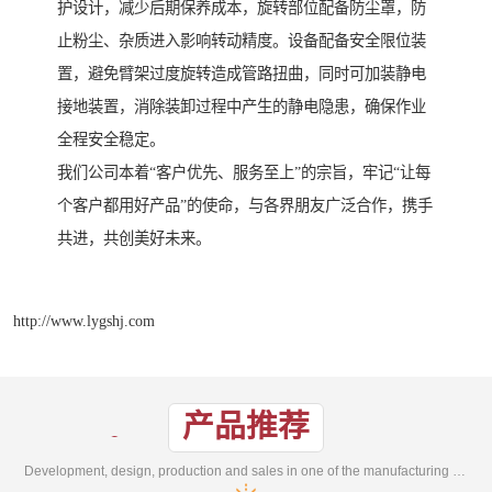
护设计，减少后期保养成本，旋转部位配备防尘罩，防
止粉尘、杂质进入影响转动精度。设备配备安全限位装
置，避免臂架过度旋转造成管路扭曲，同时可加装静电
接地装置，消除装卸过程中产生的静电隐患，确保作业
全程安全稳定。
我们公司本着“客户优先、服务至上”的宗旨，牢记“让每
个客户都用好产品”的使命，与各界朋友广泛合作，携手
共进，共创美好未来。
http://www.lygshj.com
产品推荐
Development, design, production and sales in one of the manufacturing enterprises