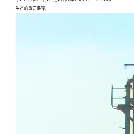
生产的重要保障。