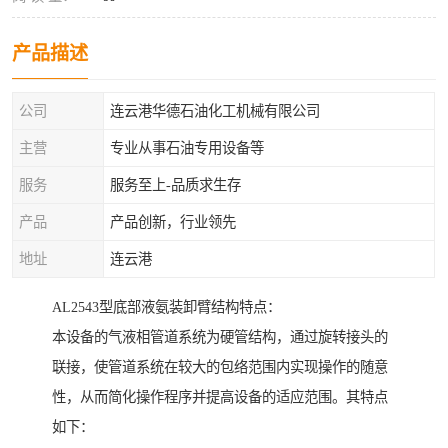
产品描述
公司
连云港华德石油化工机械有限公司
主营
专业从事石油专用设备等
服务
服务至上-品质求生存
产品
产品创新，行业领先
地址
连云港
AL2543型底部液氨装卸臂结构特点：
本设备的气液相管道系统为硬管结构，通过旋转接头的
联接，使管道系统在较大的包络范围内实现操作的随意
性，从而简化操作程序并提高设备的适应范围。其特点
如下：