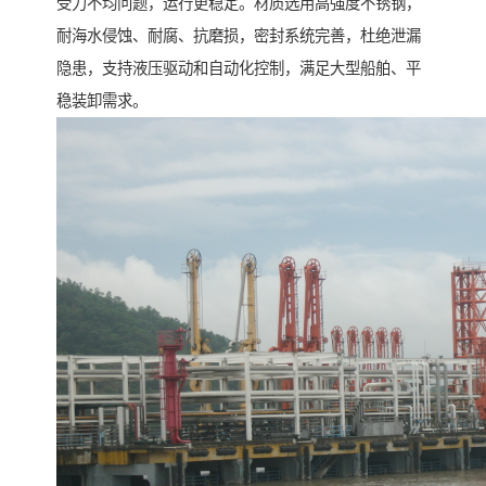
受力不均问题，运行更稳定。材质选用高强度不锈钢，
耐海水侵蚀、耐腐、抗磨损，密封系统完善，杜绝泄漏
隐患，支持液压驱动和自动化控制，满足大型船舶、平
稳装卸需求。