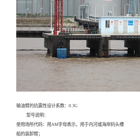
输油臂的抗震性设计系数：0.3G
型号说明：
使用场所代码：用AM字母表示，用于内河或海岸码头槽
船的装卸臂；