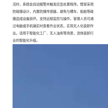
况时，系统会自动报警并触发应急处置程序。臂架采用
防碰撞设计，内置防撞传感器，避免与槽车、船舶等碰
撞造成设备损坏。支持远程监控与操作，管理人员可通
过电脑或手机端实时查看作业状态，实现无人化装卸作
业。适用于智能化工厂、无人油库等场景，流体装卸行
业的智能化升级。