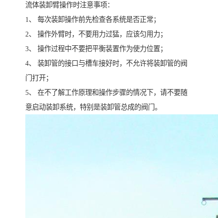
流体装卸臂操作时注意事项：
1、 每次装卸操作前先检查各系统是否正常；
2、 操作外臂时，不要用力过猛，应该匀用力；
3、 操作过程中不要把平衡装置作为使力位置；
4、 装卸管的接口与槽车接好时，不允许将装卸管的阀
门打开；
5、 在不了解工作原理和操作步骤的情况下，请不要随
意启动装卸系统，特别是装卸管总成的阀门。