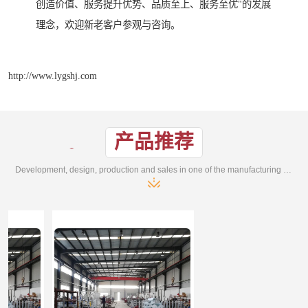
创造价值、服务提升优势、品质至上、服务至优"的发展
理念，欢迎新老客户参观与咨询。
http://www.lygshj.com
产品推荐
Development, design, production and sales in one of the manufacturing enterprises