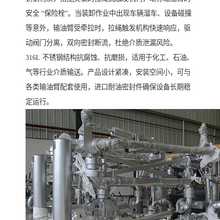
安全 “保险栓”。当装卸作业中出现车辆溜车、设备碰撞
等意外，输油臂受牵拉时，拉绳触发机构快速响应，驱
动阀门分离，双向密封断流，杜绝介质泄漏风险。
316L 不锈钢结构抗腐蚀、抗磨损，适用于化工、石油、
气等行业介质输送。产品设计紧凑，安装空间小，可与
各类输油臂配套使用，进口耐油密封件确保设备长期稳
定运行。