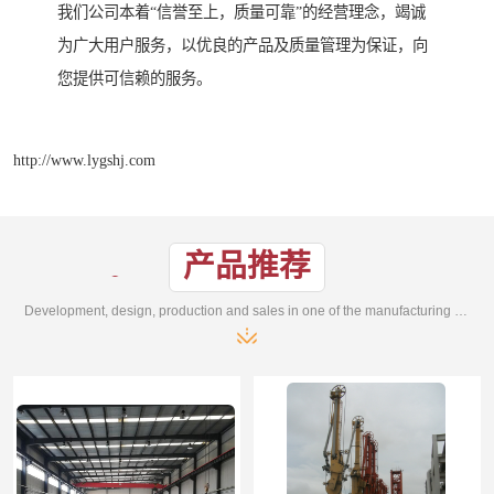
我们公司本着“信誉至上，质量可靠”的经营理念，竭诚
为广大用户服务，以优良的产品及质量管理为保证，向
您提供可信赖的服务。
http://www.lygshj.com
产品推荐
Development, design, production and sales in one of the manufacturing enterprises