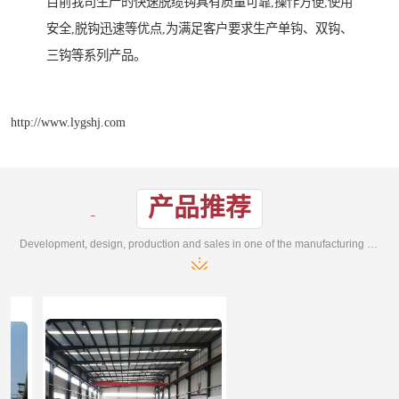
目前我司生产的快速脱缆钩具有质量可靠,操作方便,使用
安全,脱钩迅速等优点,为满足客户要求生产单钩、双钩、
三钩等系列产品。
http://www.lygshj.com
产品推荐
Development, design, production and sales in one of the manufacturing enterprises