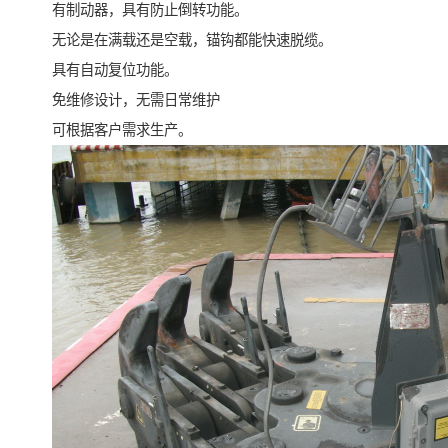
有制动器，具有防止倒转功能。
无论是在满载还是空载，锚钩都能快速脱缆。
具有自动复位功能。
免维修设计，无需日常维护
可根据客户需求生产。