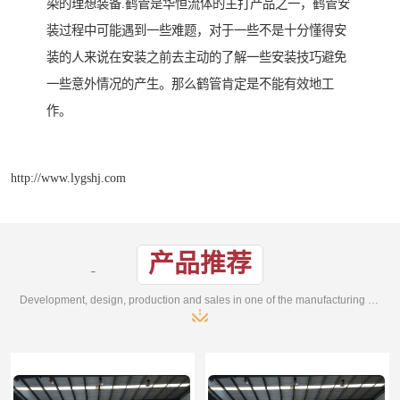
染的理想装备.鹤管是华恒流体的主打产品之一，鹤管安
装过程中可能遇到一些难题，对于一些不是十分懂得安
装的人来说在安装之前去主动的了解一些安装技巧避免
一些意外情况的产生。那么鹤管肯定是不能有效地工
作。
http://www.lygshj.com
产品推荐
Development, design, production and sales in one of the manufacturing enterprises