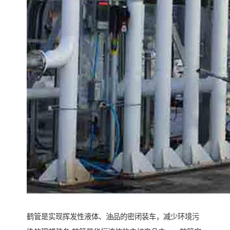
鹤管是实现挥发性液体、油品的密闭装车，减少环境污