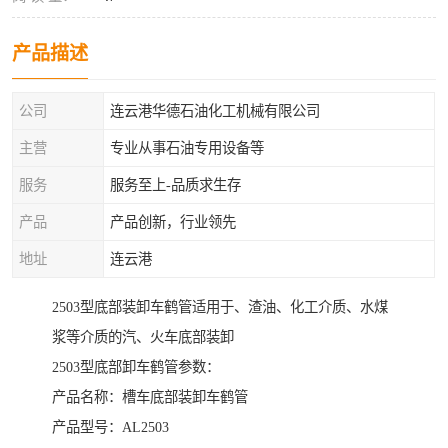
产品描述
公司
连云港华德石油化工机械有限公司
主营
专业从事石油专用设备等
服务
服务至上-品质求生存
产品
产品创新，行业领先
地址
连云港
2503型底部装卸车鹤管适用于、渣油、化工介质、水煤
浆等介质的汽、火车底部装卸
2503型底部卸车鹤管参数：
产品名称：槽车底部装卸车鹤管
产品型号：AL2503