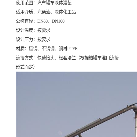
使用范围：汽车罐车液体灌装
适用介质：汽柴油、液体化工品
公称直径：DN80、DN100
设计温度：按要求
设计压力：按要求
材质：碳钢、不锈钢、钢衬PTFE
连接方式：快速接头、松套法兰（根据槽罐车灌口连接
形式而定）