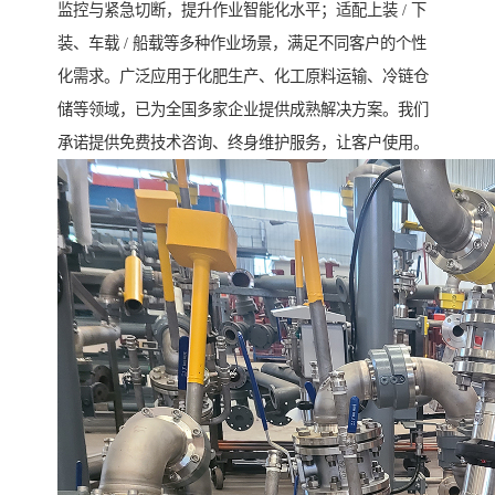
监控与紧急切断，提升作业智能化水平；适配上装 / 下
装、车载 / 船载等多种作业场景，满足不同客户的个性
化需求。广泛应用于化肥生产、化工原料运输、冷链仓
储等领域，已为全国多家企业提供成熟解决方案。我们
承诺提供免费技术咨询、终身维护服务，让客户使用。