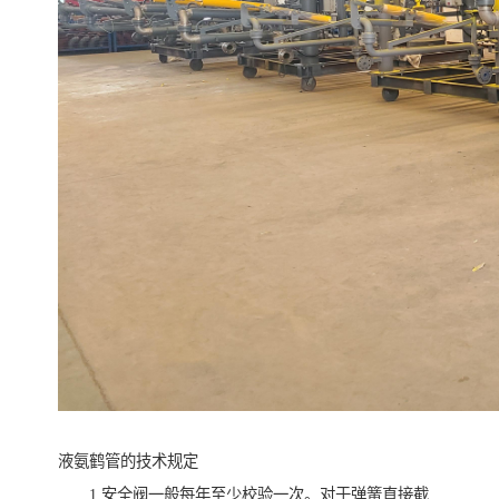
液氨鹤管的技术规定
1.安全阀一般每年至少校验一次。对于弹簧直接截