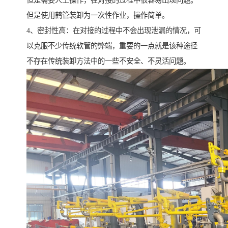
但是使用鹤管装卸为一次性作业，操作简单。
4、密封性高：在对接的过程中不会出现泄漏的情况，可
以克服不少传统软管的弊端，重要的一点就是该种途径
不存在传统装卸方法中的一些不安全、不灵活问题。