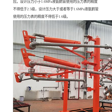
应。设计压力小于1.6MPa液氨鹤管使用的压力表的精度
不得低于2.5级，设计压力大于或者等于1.6MPa液氨鹤管
使用的压力表的精度不得低于1.6级。