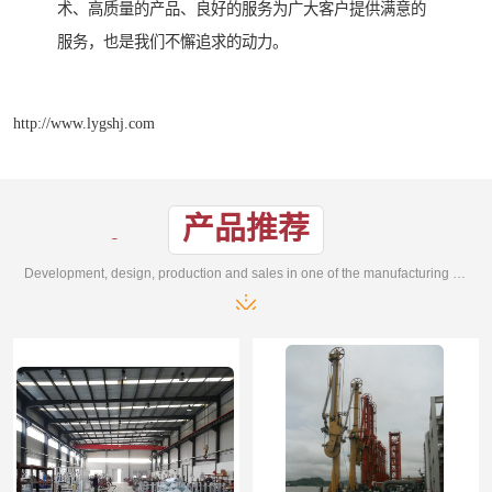
术、高质量的产品、良好的服务为广大客户提供满意的
服务，也是我们不懈追求的动力。
http://www.lygshj.com
产品推荐
Development, design, production and sales in one of the manufacturing enterprises