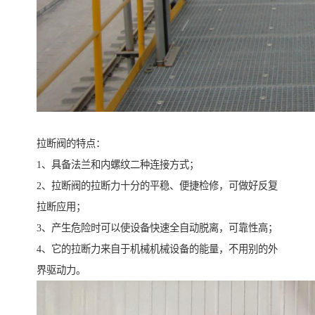
拉断阀的特点：
1、具备法兰和内螺纹二种连接方式；
2、拉断阀的拉断力十分的平稳、便捷检修，可做好反复
拉断应用；
3、产生危险时可以使设备快速全自动脱离，可靠性高；
4、它的拉断力来自于机械机械设备的能量，不用别的外
界驱动力。