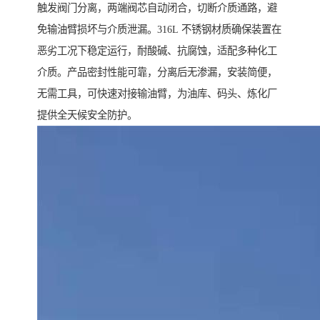
触发阀门分离，两端阀芯自动闭合，切断介质通路，避
免输油臂损坏与介质泄漏。316L 不锈钢材质确保装置在
恶劣工况下稳定运行，耐酸碱、抗腐蚀，适配多种化工
介质。产品密封性能可靠，分离后无渗漏，安装简便，
无需工具，可快速对接输油臂，为油库、码头、炼化厂
提供全天候安全防护。