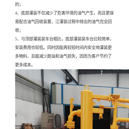
的；
4、底部灌装不仅减少了危害环境的油气产生，而且更容
易配合油气回收装置，江灌装过程中排出的油气完全回
收；
5、与顶部灌装装车台相比，底部灌装装车台比较简单，
安装费用也较低。同时因能再较短时间内安全地灌装更
多物料，且能减少跑溢和油气损失，因而为客户节约了
更多成本。