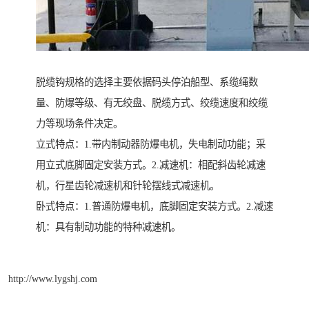
脱缆钩规格的选择主要依据码头停泊船型、系缆绳数
量、防爆等级、有无绞盘、脱缆方式、绞缆速度和绞缆
力等现场条件决定。
立式特点：1.带内制动器防爆电机，失电制动功能；采
用立式底脚固定安装方式。2.减速机：相配斜齿轮减速
机，行星齿轮减速机和针轮摆线式减速机。
卧式特点：1.普通防爆电机，底脚固定安装方式。2.减速
机：具有制动功能的特种减速机。
http://www.lygshj.com