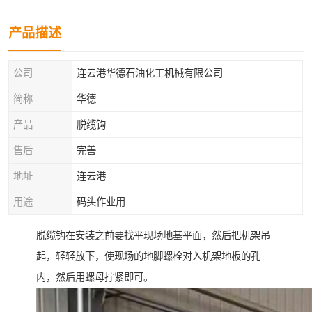
产品描述
公司
连云港华德石油化工机械有限公司
简称
华德
产品
脱缆钩
售后
完善
地址
连云港
用途
码头作业用
脱缆钩在安装之前要找平现场地基平面，然后把机架吊
起，轻轻放下，使现场的地脚螺栓对入机架地板的孔
内，然后用螺母拧紧即可。