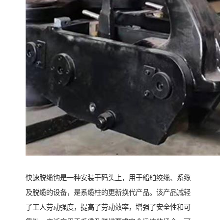
快速脱缆钩是一种安装于码头上，用于船舶绞缆、系缆
及脱缆的设备，是系缆柱的更新换代产品。该产品减轻
了工人劳动强度，提高了劳动效率，增强了安全性和可