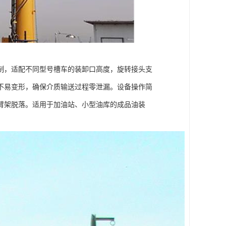
制，适配不同型号槽车的装卸口高度，旋转接头支
不易变形，确保介质输送过程零泄漏。设备操作简
臂架脱落。适用于加油站、小型油库的成品油装