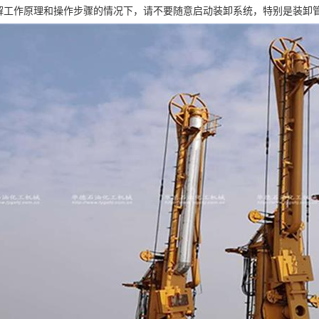
了解工作原理和操作步骤的情况下，请不要随意启动装卸系统，特别是装卸