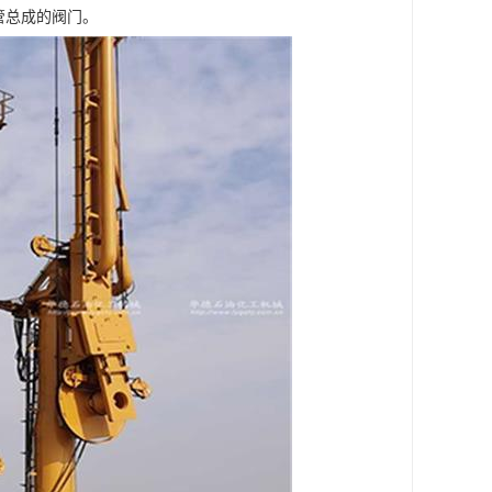
管总成的阀门。