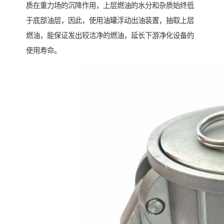
质在重力场的沉降作用，上层燃油的水分和杂质始终低
于底部油层，因此，使用油罐浮动出油装置，抽取上层
燃油，能保证发出较洁净的燃油，延长下游净化设备的
使用寿命。