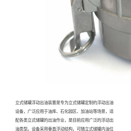
立式储罐浮动出油装置是专为立式储罐定制的浮动出油
设备，广泛应用于油库、石化园区、加油站等场景，适
配各类立式储罐的出油作业，是目前应用广泛的浮动出
油类型。设备采用垂直浮动结构，可随立式储罐内油位