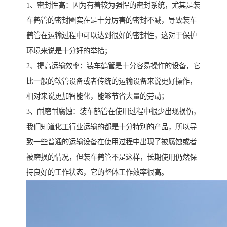
1、密封性高：因为有着较为强悍的密封系统，尤其是装
车鹤管的密封圈实在是十分厉害的密封不减，导致装车
鹤管在运输过程中可以达到很好的密封性，这对于保护
环境来说是十分好的举措；
2、提高运输效率：装车鹤管是十分容易操作的设备，它
比一般的软管设备或者传统的运输设备来说更好操作，
相对来说更加智能化，能够节省大量的劳动；
3、耐磨耐腐蚀：装车鹤管在使用过程中很少出现损伤，
我们知道化工行业运输的都是十分特别的产品，所以导
致一些普通的运输设备在使用过程中出现了被腐蚀或者
被磨损的情况，但装车鹤管不是这样，长期使用仍然保
持良好的工作状态，它的整体工作效率很高。