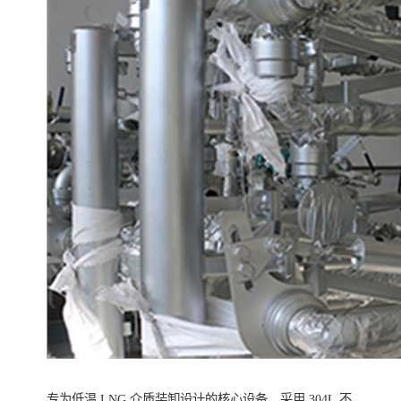
专为低温 LNG 介质装卸设计的核心设备，采用 304L 不