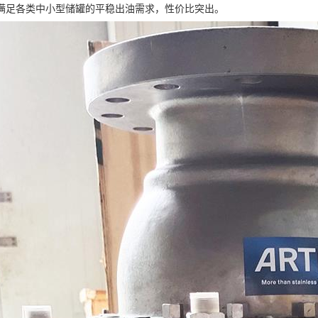
满足各类中小型储罐的平稳出油需求，性价比突出。