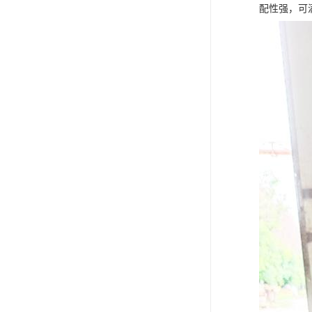
配性强，可