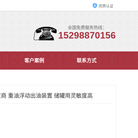
资质认证
全国免费服务热线：
15298870156
客户案例
联系方式
商 重油浮动出油装置 储罐用灵敏度高