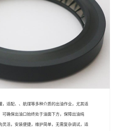
罐，适配、、航煤等多种介质的出油作业，尤其适
，可确保出油口始终处于油面下方，保障出油纯
构灵活，安装便捷，维护简单，无需复杂调试，适