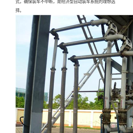
式，确保装车不中断，是经济型自动装车系统的理想选
择。