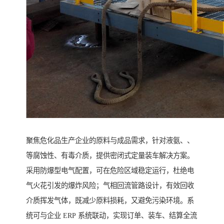
聚焦危化品生产企业的原料与成品需求，针对液氨、、
等腐蚀性、有毒介质，提供密闭式定量装车解决方案。
采用防爆型电气配置，可在危险区域稳定运行，杜绝电
气火花引发的爆炸风险；气相回流管路设计，有效回收
介质挥发气体，既减少原料损耗，又避免污染环境。系
统可与企业 ERP 系统联动，实现订单、装车、结算全流