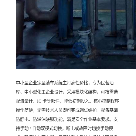
中小型企业定量装车系统主打高性价比，专为民营油
库、中小型化工企业设计，采用模块化结构，可按需选
配流量计、IC 卡等部件，降低初期投入。核心控制程序
操作简便，无需技术人员即可完成调试维护。配备基础
防静电、防溢油联锁功能，满足安全作业基本要求。支
持手动 / 自动双模式切换，断电或故障时切换手动模