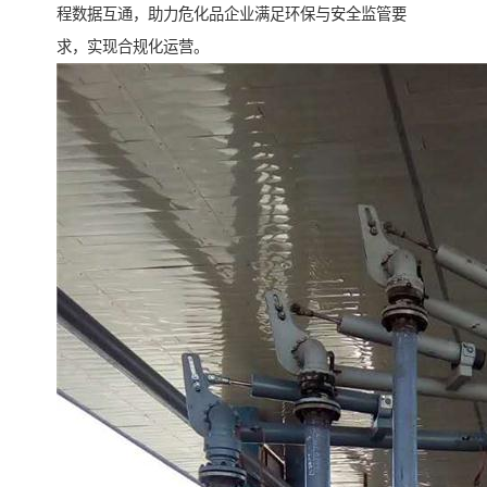
程数据互通，助力危化品企业满足环保与安全监管要
求，实现合规化运营。