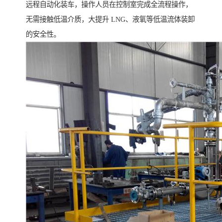
远程自动化装车，操作人员在控制室完成全流程操作，
无需接触低温介质，大提升 LNG、液氧等低温流体装卸
的安全性。