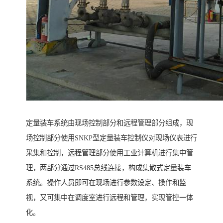
定量装车系统由现场控制部分和远程管理部分组成，现
场控制部分使用SNKP型定量装车控制仪对现场仪表进行
采集和控制，远程管理部分使用工业计算机进行集中管
理，两部分通过RS485总线连接，构成集散式定量装车
系统。操作人员即可在现场进行参数设定、操作和监
视，又可集中在调度室进行远程和管理，实现管控一体
化。