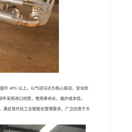
提升 40% 以上。以气动马达为核心驱动，安全防
部件采用进口材质，使用寿命长，维护成本低，
能，满足现代化工业智能化管理需求，广泛应用于大