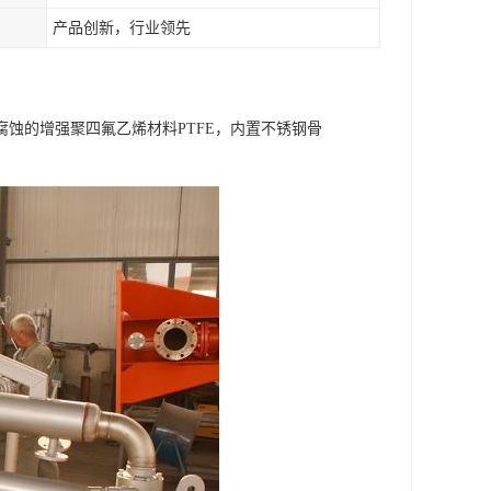
产品创新，行业领先
蚀的增强聚四氟乙烯材料PTFE，内置不锈钢骨