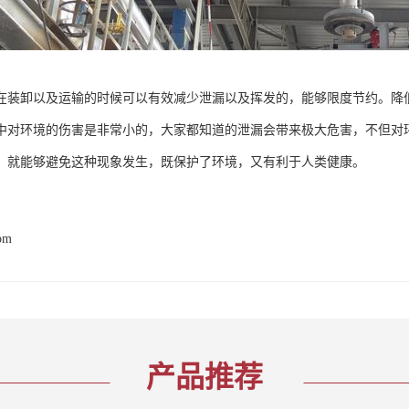
在装卸以及运输的时候可以有效减少泄漏以及挥发的，能够限度节约。降
中对环境的伤害是非常小的，大家都知道的泄漏会带来极大危害，不但对
，就能够避免这种现象发生，既保护了环境，又有利于人类健康。
com
产品推荐