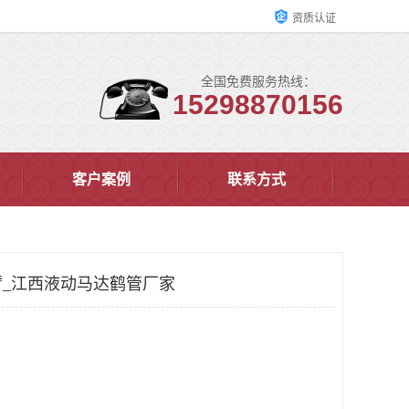
资质认证
全国免费服务热线：
15298870156
客户案例
联系方式
_江西液动马达鹤管厂家