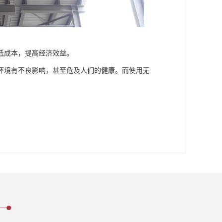
低成本，提高经济效益。
环境有不良影响，甚至危及人们的健康。而使用无