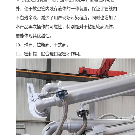
外，便于放空管内残存液体的一种装置，保证了管线内
不留残余液，减少了用户现场污染程度，同时也增加了
本产品再次操作的可靠性，特别是对于粘度较高流体，
更能体现其优越性；
10、球阀、拉断阀、干式阀；
11、密封帽：贴合罐口起密闭作用。