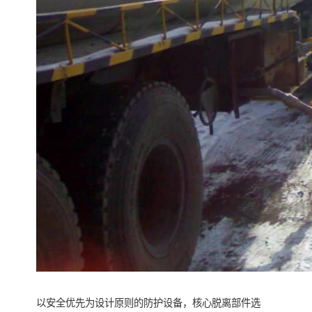
以安全优先为设计原则的防护设备，核心脱离部件选