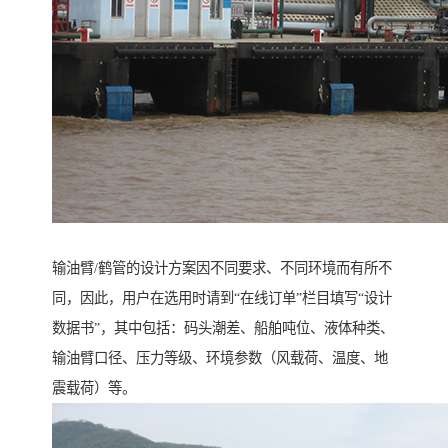
输油臂/鹤管的设计方案因不同要求、不同环境而有所不
同，因此，用户在选用时请到“在线订单”栏目填写“设计
数据书”，其中包括：码头潮差、船舶吨位、液体种类、
输油臂口径、压力等级、环境参数（风载荷、温度、地
震载荷）等。