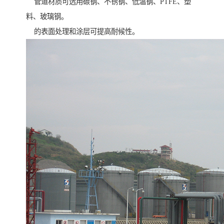
管道材质可选用碳钢、不锈钢、低温钢、PTFE、塑
料、玻璃钢。
的表面处理和涂层可提高耐候性。