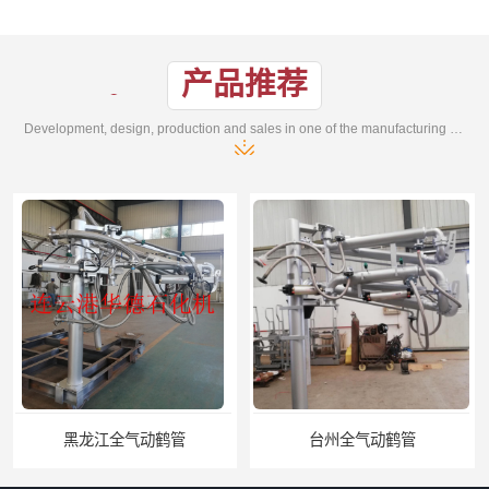
产品推荐
Development, design, production and sales in one of the manufacturing enterprises
台州全气动鹤管
广东全气动鹤管供应商