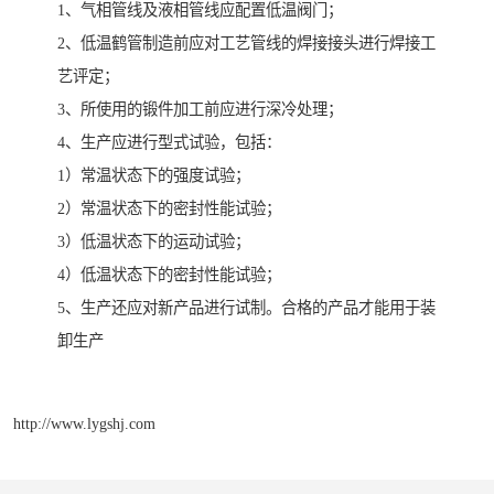
1、气相管线及液相管线应配置低温阀门；
2、低温鹤管制造前应对工艺管线的焊接接头进行焊接工
艺评定；
3、所使用的锻件加工前应进行深冷处理；
4、生产应进行型式试验，包括：
1）常温状态下的强度试验；
2）常温状态下的密封性能试验；
3）低温状态下的运动试验；
4）低温状态下的密封性能试验；
5、生产还应对新产品进行试制。合格的产品才能用于装
卸生产
http://www.lygshj.com