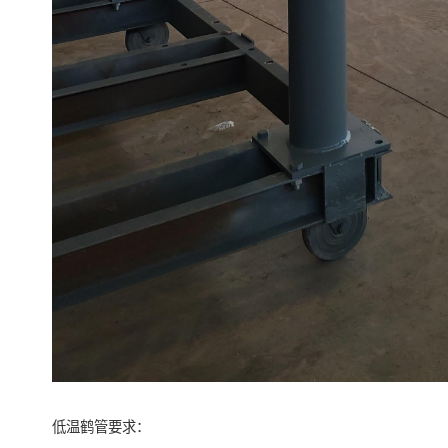
低温鹤管要求：