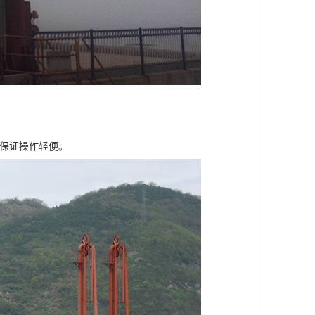
以保证操作轻便。