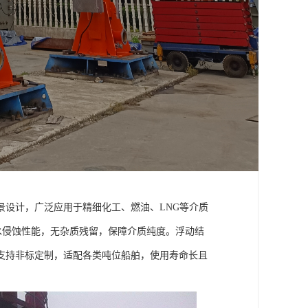
设计，广泛应用于精细化工、燃油、LNG等介质
海水侵蚀性能，无杂质残留，保障介质纯度。浮动结
支持非标定制，适配各类吨位船舶，使用寿命长且