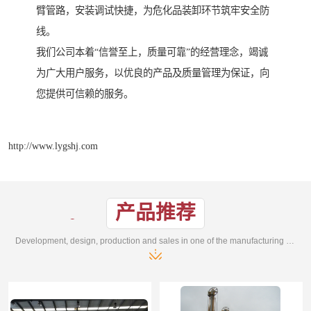
臂管路，安装调试快捷，为危化品装卸环节筑牢安全防
线。
我们公司本着“信誉至上，质量可靠”的经营理念，竭诚
为广大用户服务，以优良的产品及质量管理为保证，向
您提供可信赖的服务。
http://www.lygshj.com
产品推荐
Development, design, production and sales in one of the manufacturing enterprises