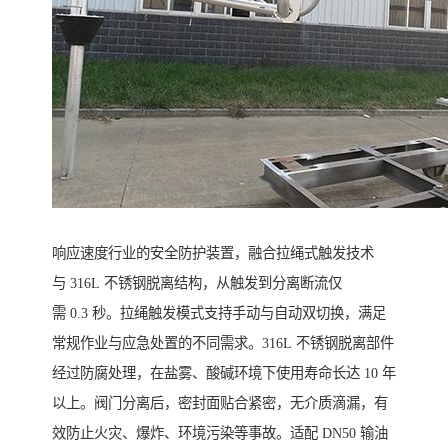
响应速度行业的安全防护装置，融合拉绳式触发技术
与 316L 不锈钢脱离结构，从触发到分离断流仅
需 0.3 秒。拉绳触发模式支持手动与自动双切换，满足
常规作业与应急处置的不同需求。316L 不锈钢脱离部件
经过防腐处理，在盐雾、酸碱环境下使用寿命长达 10 年
以上。阀门分离后，密封面贴合紧密，无介质滴漏，有
效防止火灾、爆炸、环境污染等事故。适配 DN50 输油