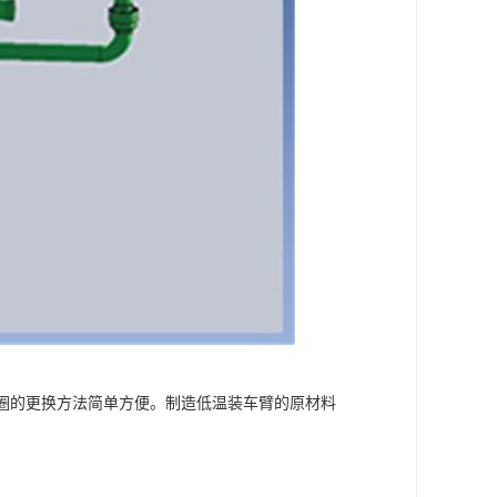
圈的更换方法简单方便。制造低温装车臂的原材料