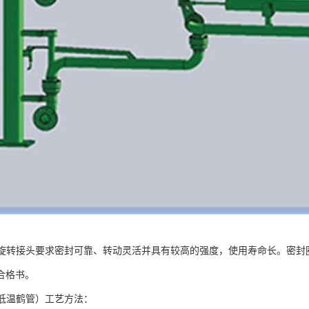
、旋转接头要求密封可靠、转动灵活并具有较高的强度，使用寿命长。密封
合格书。
（低温鹤管）工艺方法：