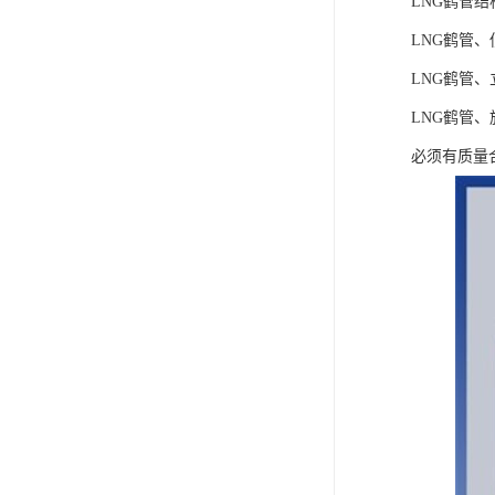
LNG鹤管结
LNG鹤管
LNG鹤管
LNG鹤管
必须有质量