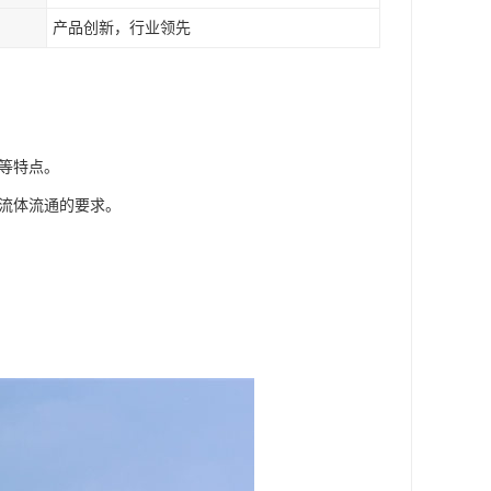
产品创新，行业领先
靠等特点。
足流体流通的要求。