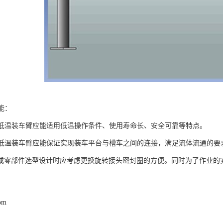
能：
、低温装车臂应能适用低温操作条件、使用寿命长、安全可靠等特点。
、低温装车臂应能保证实现装车平台与槽车之间的连接，满足流体流通的要
或零部件选型设计时应考虑更换旋转接头密封圈的方便。同时为了作业的
com