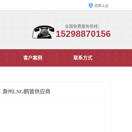
资质认证
全国免费服务热线：
15298870156
客户案例
联系方式
 滁州LNG鹤管供应商